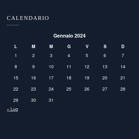
CALENDARIO
Gennaio 2024
L
M
M
G
V
S
D
1
2
3
4
5
6
7
8
9
10
11
12
13
14
15
16
17
18
19
20
21
22
23
24
25
26
27
28
29
30
31
« Lug