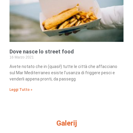
Dove nasce lo street food
16 Marzo 2021
Avete notato che in (quasi!) tutte le città che affacciano
sul Mar Mediterraneo esiste l’usanza di friggere pesci e
venderli appena pronti, da passegg
Leggi Tutto »
Galerij