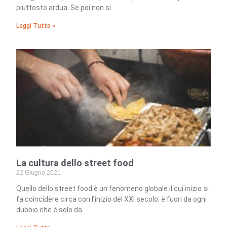
piuttosto ardua. Se poi non si
Leggi Tutto »
La cultura dello street food
22 Giugno 2021
Quello dello street food è un fenomeno globale il cui inizio si
fa coincidere circa con l’inizio del XXI secolo: è fuori da ogni
dubbio che è solo da