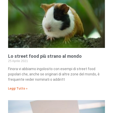
Lo street food più strano al mondo
25 Aprile 2021
Finora vi abbiamo ingolosito con esempi di street food
popolari che, anche se originari di altre zone del mondo, è
frequente veder nominati o addiritt
Leggi Tutto »