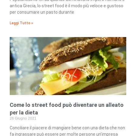
antica Grecia, lo street food è il modo più veloce e gustoso
per consumare un pasto durante
Leggi Tutto »
Come lo street food può diventare un alleato
per la dieta
26 Giugno 2021
Conciliare il piacere di mangiare bene con una dieta che non
fa ingrassare può essere per molte persone un’impresa