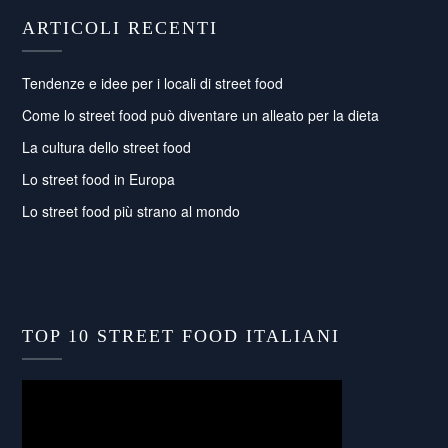
ARTICOLI RECENTI
Tendenze e idee per i locali di street food
Come lo street food può diventare un alleato per la dieta
La cultura dello street food
Lo street food in Europa
Lo street food più strano al mondo
TOP 10 STREET FOOD ITALIANI