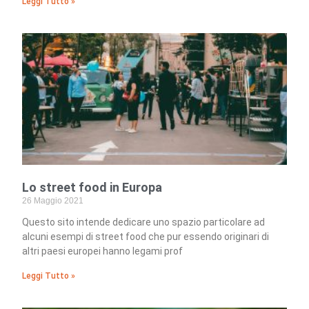
Leggi Tutto »
Lo street food in Europa
26 Maggio 2021
Questo sito intende dedicare uno spazio particolare ad
alcuni esempi di street food che pur essendo originari di
altri paesi europei hanno legami prof
Leggi Tutto »