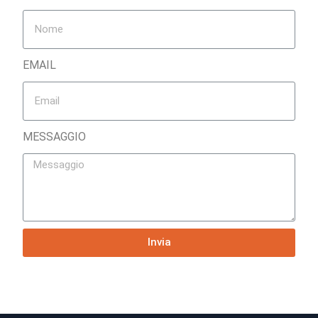
EMAIL
MESSAGGIO
Invia